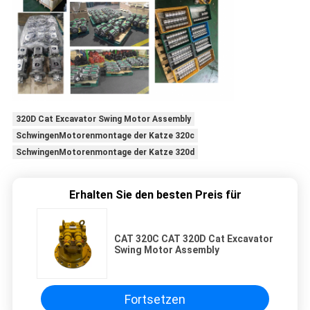
320D Cat Excavator Swing Motor Assembly
SchwingenMotorenmontage der Katze 320c
SchwingenMotorenmontage der Katze 320d
Erhalten Sie den besten Preis für
CAT 320C CAT 320D Cat Excavator
Swing Motor Assembly
Fortsetzen