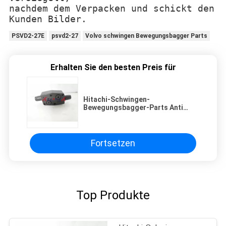
nachdem dem Verpacken und schickt den
Kunden Bilder.
PSVD2-27E
psvd2-27
Volvo schwingen Bewegungsbagger Parts
Erhalten Sie den besten Preis für
Hitachi-Schwingen-
Bewegungsbagger-Parts Anti
Reactions-Ventil
Fortsetzen
Top Produkte