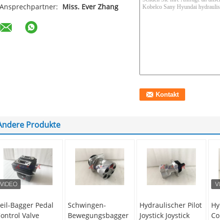
Ansprechpartner:
Miss. Ever Zhang
Andere Produkte
eil-Bagger Pedal
Schwingen-
Hydraulischer Pilot
Hy
ontrol Valve
Bewegungsbagger
Joystick Joystick
Co