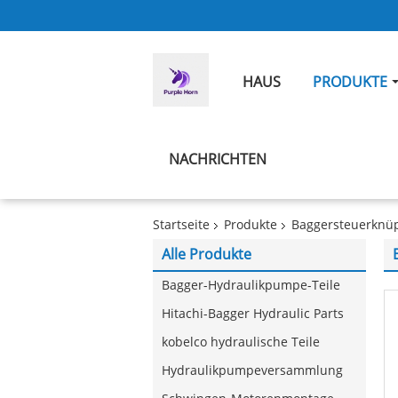
HAUS
PRODUKTE
NACHRICHTEN
Startseite
Produkte
Baggersteuerknüp
Alle Produkte
Bagger-Hydraulikpumpe-Teile
Hitachi-Bagger Hydraulic Parts
kobelco hydraulische Teile
Hydraulikpumpeversammlung