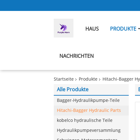
HAUS
PRODUKTE
NACHRICHTEN
Startseite
Produkte
Hitachi-Bagger Hy
Alle Produkte
Bagger-Hydraulikpumpe-Teile
Hitachi-Bagger Hydraulic Parts
kobelco hydraulische Teile
Hydraulikpumpeversammlung