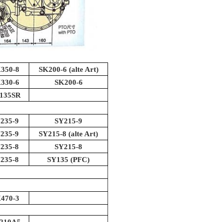
350-8
SK200-6 (alte Art)
330-6
SK200-6
135SR
235-9
SY215-9
235-9
SY215-8 (alte Art)
235-8
SY215-8
235-8
SY135 (PFC)
470-3