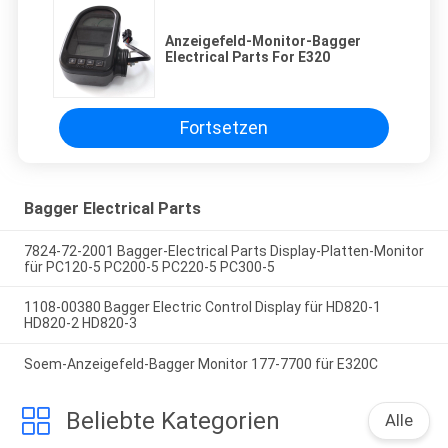
Anzeigefeld-Monitor-Bagger
Electrical Parts For E320
Fortsetzen
Bagger Electrical Parts
7824-72-2001 Bagger-Electrical Parts Display-Platten-Monitor
für PC120-5 PC200-5 PC220-5 PC300-5
1108-00380 Bagger Electric Control Display für HD820-1
HD820-2 HD820-3
Soem-Anzeigefeld-Bagger Monitor 177-7700 für E320C
Beliebte Kategorien
Alle