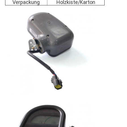
Verpackung
Holzkiste/Karton