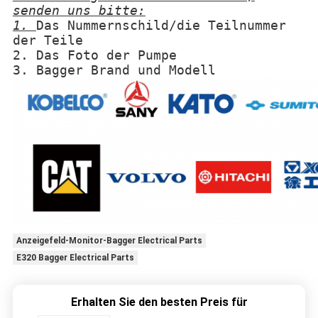
senden uns bitte:
1.
Das Nummernschild/die Teilnummer
der Teile
2. Das Foto der Pumpe
3. Bagger Brand und Modell
Anzeigefeld-Monitor-Bagger Electrical Parts
E320 Bagger Electrical Parts
Erhalten Sie den besten Preis für