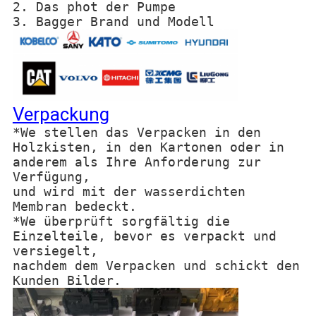
2. Das phot der Pumpe
3. Bagger Brand und Modell
Verpackung
*We stellen das Verpacken in den
Holzkisten, in den Kartonen oder in
anderem als Ihre Anforderung zur
Verfügung,
und wird mit der wasserdichten
Membran bedeckt.
*We überprüft sorgfältig die
Einzelteile, bevor es verpackt und
versiegelt,
nachdem dem Verpacken und schickt den
Kunden Bilder.