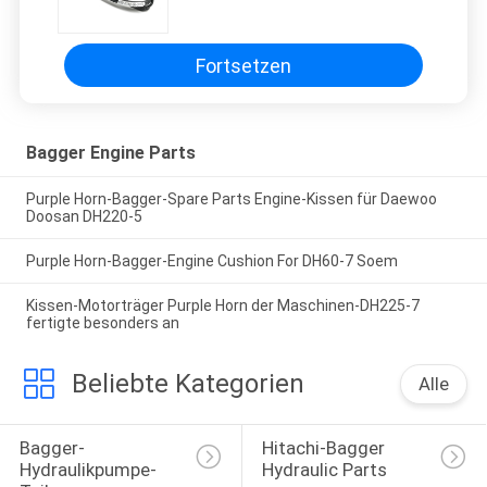
Bagger Harness Wire
Fortsetzen
Bagger Engine Parts
Purple Horn-Bagger-Spare Parts Engine-Kissen für Daewoo
Doosan DH220-5
Purple Horn-Bagger-Engine Cushion For DH60-7 Soem
Kissen-Motorträger Purple Horn der Maschinen-DH225-7
fertigte besonders an
Beliebte Kategorien
Alle
Bagger-
Hitachi-Bagger 
Hydraulikpumpe-
Hydraulic Parts