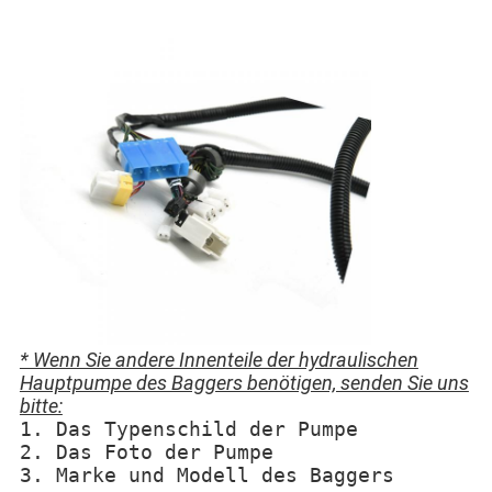
* Wenn Sie andere Innenteile der hydraulischen
Hauptpumpe des Baggers benötigen, senden Sie uns
bitte:
1. Das Typenschild der Pumpe
2. Das Foto der Pumpe
3. Marke und Modell des Baggers