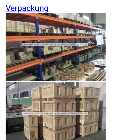
Verpackung