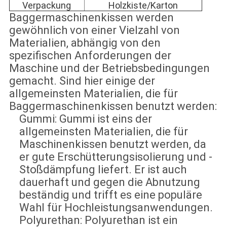
Verpackung
Holzkiste/Karton
Baggermaschinenkissen werden
gewöhnlich von einer Vielzahl von
Materialien, abhängig von den
spezifischen Anforderungen der
Maschine und der Betriebsbedingungen
gemacht. Sind hier einige der
allgemeinsten Materialien, die für
Baggermaschinenkissen benutzt werden:
Gummi: Gummi ist eins der
allgemeinsten Materialien, die für
Maschinenkissen benutzt werden, da
er gute Erschütterungsisolierung und -
Stoßdämpfung liefert. Er ist auch
dauerhaft und gegen die Abnutzung
beständig und trifft es eine populäre
Wahl für Hochleistungsanwendungen.
Polyurethan: Polyurethan ist ein