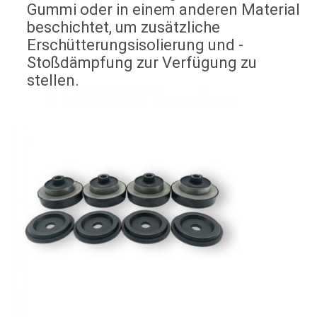
Gummi oder in einem anderen Material
beschichtet, um zusätzliche
Erschütterungsisolierung und -
Stoßdämpfung zur Verfügung zu
stellen.