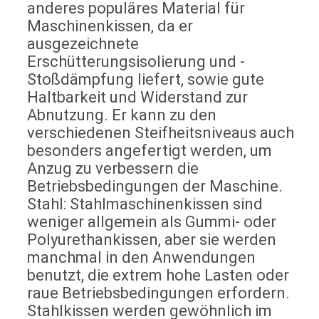
anderes populäres Material für
Maschinenkissen, da er
ausgezeichnete
Erschütterungsisolierung und -
Stoßdämpfung liefert, sowie gute
Haltbarkeit und Widerstand zur
Abnutzung. Er kann zu den
verschiedenen Steifheitsniveaus auch
besonders angefertigt werden, um
Anzug zu verbessern die
Betriebsbedingungen der Maschine.
Stahl: Stahlmaschinenkissen sind
weniger allgemein als Gummi- oder
Polyurethankissen, aber sie werden
manchmal in den Anwendungen
benutzt, die extrem hohe Lasten oder
raue Betriebsbedingungen erfordern.
Stahlkissen werden gewöhnlich im