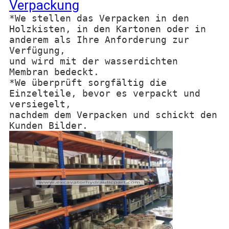
Verpackung
*We stellen das Verpacken in den
Holzkisten, in den Kartonen oder in
anderem als Ihre Anforderung zur
Verfügung,
und wird mit der wasserdichten
Membran bedeckt.
*We überprüft sorgfältig die
Einzelteile, bevor es verpackt und
versiegelt,
nachdem dem Verpacken und schickt den
Kunden Bilder.