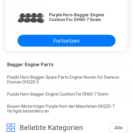
Purple Horn-Bagger-Engine
Cushion For DH60-7 Soem
Fortsetzen
Bagger Engine Parts
Purple Horn-Bagger-Spare Parts Engine-Kissen für Daewoo
Doosan DH220-5
Purple Horn-Bagger-Engine Cushion For DH60-7 Soem
Kissen-Motorträger Purple Horn der Maschinen-DH225-7
fertigte besonders an
Beliebte Kategorien
Alle