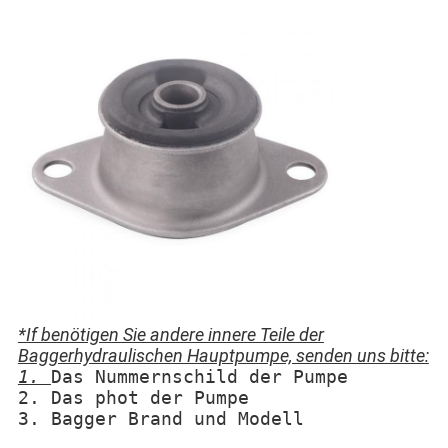
*If benötigen Sie andere innere Teile der
Baggerhydraulischen Hauptpumpe, senden uns bitte:
1.
Das Nummernschild der Pumpe
2. Das phot der Pumpe
3. Bagger Brand und Modell