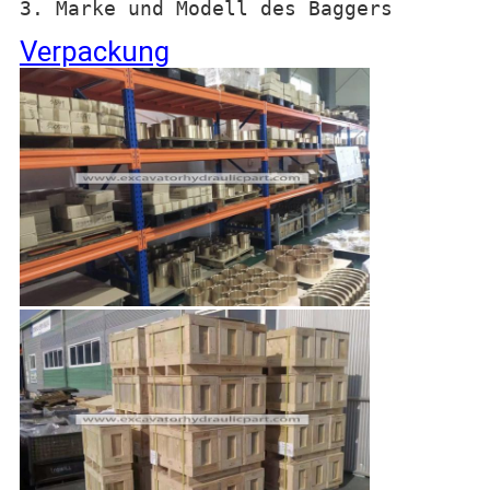
3. Marke und Modell des Baggers
Verpackung