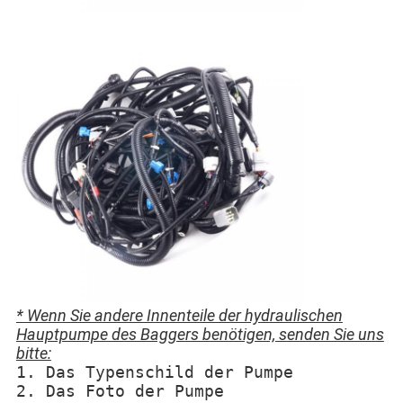
* Wenn Sie andere Innenteile der hydraulischen
Hauptpumpe des Baggers benötigen, senden Sie uns
bitte:
1. Das Typenschild der Pumpe
2. Das Foto der Pumpe