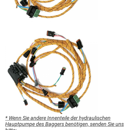
* Wenn Sie andere Innenteile der hydraulischen
Hauptpumpe des Baggers benötigen, senden Sie uns