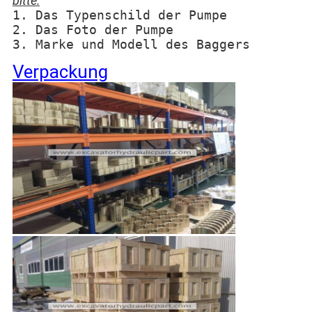
bitte:
1. Das Typenschild der Pumpe
2. Das Foto der Pumpe
3. Marke und Modell des Baggers
Verpackung