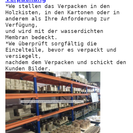
*We stellen das Verpacken in den
Holzkisten, in den Kartonen oder in
anderem als Ihre Anforderung zur
Verfügung,
und wird mit der wasserdichten
Membran bedeckt.
*We überprüft sorgfältig die
Einzelteile, bevor es verpackt und
versiegelt,
nachdem dem Verpacken und schickt den
Kunden Bilder.