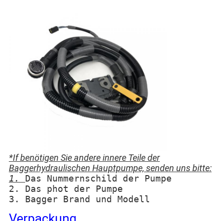
*If benötigen Sie andere innere Teile der
Baggerhydraulischen Hauptpumpe, senden uns bitte:
1.
Das Nummernschild der Pumpe
2. Das phot der Pumpe
3. Bagger Brand und Modell
Verpackung