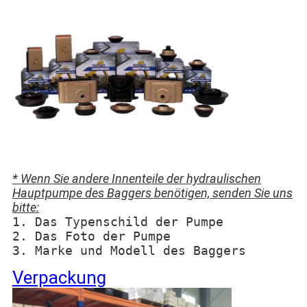
* Wenn Sie andere Innenteile der hydraulischen
Hauptpumpe des Baggers benötigen, senden Sie uns
bitte:
1. Das Typenschild der Pumpe
2. Das Foto der Pumpe
3. Marke und Modell des Baggers
Verpackung