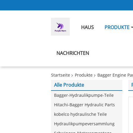
HAUS
PRODUKTE
NACHRICHTEN
Startseite
Produkte
Bagger Engine Pa
Alle Produkte
Bagger-Hydraulikpumpe-Teile
Hitachi-Bagger Hydraulic Parts
kobelco hydraulische Teile
Hydraulikpumpeversammlung