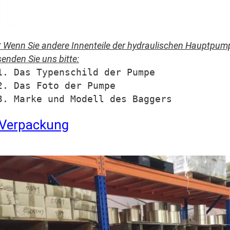
* Wenn Sie andere Innenteile der hydraulischen Hauptpum
senden Sie uns bitte:
1. Das Typenschild der Pumpe
2. Das Foto der Pumpe
3. Marke und Modell des Baggers
Verpackung