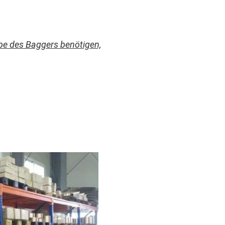
pe des Baggers benötigen,