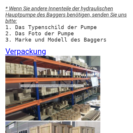
* Wenn Sie andere Innenteile der hydraulischen
Hauptpumpe des Baggers benötigen, senden Sie uns
bitte:
1. Das Typenschild der Pumpe
2. Das Foto der Pumpe
3. Marke und Modell des Baggers
Verpackung