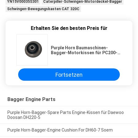
YN15V00035S301
Caterpiller-Schwingen-Motordeckel-Bagger
Schwingen-Bewegungskasten CAT 320C
Erhalten Sie den besten Preis für
Purple Horn Baumaschinen-
Bagger-Motorkissen für PC200-7
PC220-7-Motorhalterung
Fortsetzen
Bagger Engine Parts
Purple Horn-Bagger-Spare Parts Engine-Kissen für Daewoo
Doosan DH220-5
Purple Horn-Bagger-Engine Cushion For DH60-7 Soem