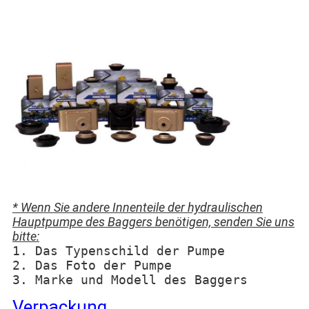
* Wenn Sie andere Innenteile der hydraulischen
Hauptpumpe des Baggers benötigen, senden Sie uns
bitte:
1. Das Typenschild der Pumpe
2. Das Foto der Pumpe
3. Marke und Modell des Baggers
Verpackung