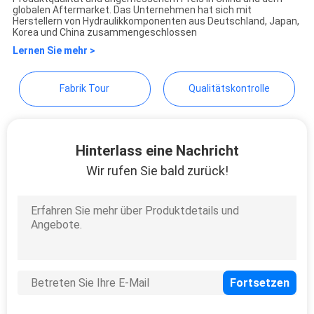
globalen Aftermarket. Das Unternehmen hat sich mit
Herstellern von Hydraulikkomponenten aus Deutschland, Japan,
Korea und China zusammengeschlossen
NEWS
Lernen Sie mehr >
SITEMAP
Fabrik Tour
Qualitätskontrolle
PRIVACY
Hinterlass eine Nachricht
POLICY
Wir rufen Sie bald zurück!