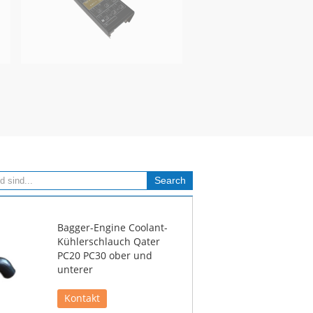
Bagger-Engine Coolant-
Kühlerschlauch Qater
PC20 PC30 ober und
unterer
Kontakt