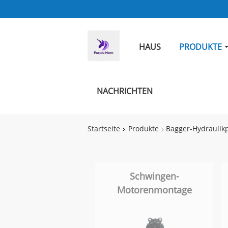
HAUS
PRODUKTE
NACHRICHTEN
Startseite
Produkte
Bagger-Hydraulik
Schwingen-
Motorenmontage