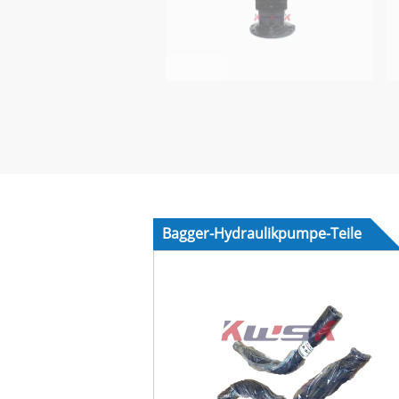
Bagger-Hydraulikpumpe-Teile