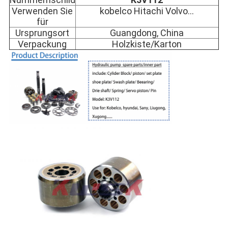
Verwenden Sie
kobelco Hitachi Volvo…
für
Ursprungsort
Guangdong, China
Verpackung
Holzkiste/Karton