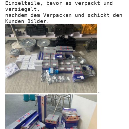
Einzelteile, bevor es verpackt und
versiegelt,
nachdem dem Verpacken und schickt den
Kunden Bilder.
.