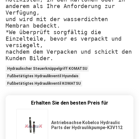
anderem als Ihre Anforderung zur
Verfügung,
und wird mit der wasserdichten
Membran bedeckt.
*We überprüft sorgfältig die
Einzelteile, bevor es verpackt und
versiegelt,
nachdem dem Verpacken und schickt den
Kunden Bilder.
Hydraulischer Steuerknüppelgriff KOMATSU
Fußbetätigtes Hydraulikventil Hyundais
Fußbetätigtes Hydraulikventil KOMATSU
Erhalten Sie den besten Preis für
Antriebsachse Kobelco Hydraulic
Parts der Hydraulikpumpe-K3V112