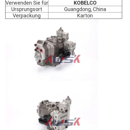
Verwenden Sie für
KOBELCO
Ursprungsort
Guangdong, China
Verpackung
Karton