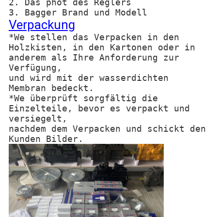
2. Das phot des Reglers
3. Bagger Brand und Modell
Verpackung
*We stellen das Verpacken in den
Holzkisten, in den Kartonen oder in
anderem als Ihre Anforderung zur
Verfügung,
und wird mit der wasserdichten
Membran bedeckt.
*We überprüft sorgfältig die
Einzelteile, bevor es verpackt und
versiegelt,
nachdem dem Verpacken und schickt den
Kunden Bilder.