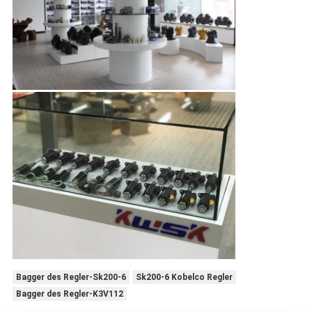
Bagger des Regler-Sk200-6
Sk200-6 Kobelco Regler
Bagger des Regler-K3V112