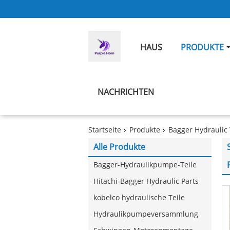
HAUS
PRODUKTE
NACHRICHTEN
Startseite
Produkte
Bagger Hydraulic 
Alle Produkte
Bagger-Hydraulikpumpe-Teile
Hitachi-Bagger Hydraulic Parts
kobelco hydraulische Teile
Hydraulikpumpeversammlung