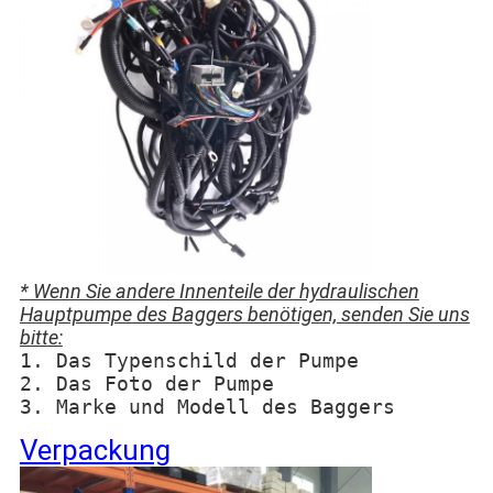
* Wenn Sie andere Innenteile der hydraulischen
Hauptpumpe des Baggers benötigen, senden Sie uns
bitte:
1. Das Typenschild der Pumpe
2. Das Foto der Pumpe
3. Marke und Modell des Baggers
Verpackung