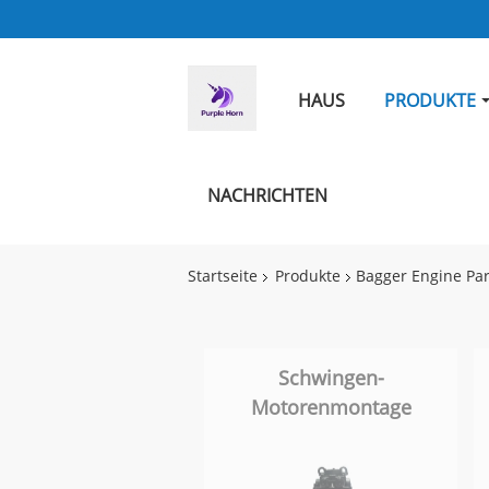
HAUS
PRODUKTE
NACHRICHTEN
Startseite
Produkte
Bagger Engine Par
Schwingen-
Motorenmontage