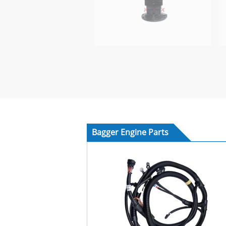
Bagger Engine Parts