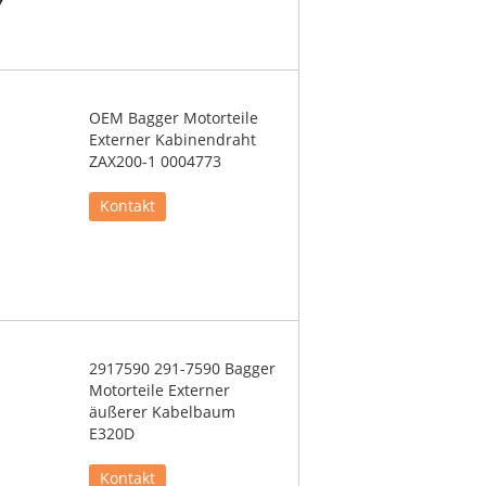
OEM Bagger Motorteile
Externer Kabinendraht
ZAX200-1 0004773
Kontakt
2917590 291-7590 Bagger
Motorteile Externer
äußerer Kabelbaum
E320D
Kontakt