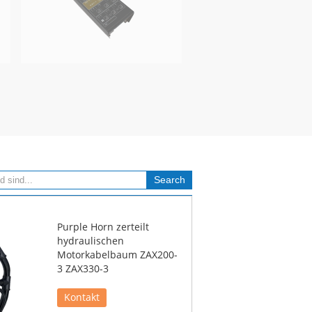
Purple Horn zerteilt
hydraulischen
Motorkabelbaum ZAX200-
3 ZAX330-3
Kontakt