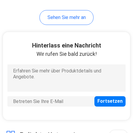
20
Sehen Sie mehr an
Regler-Bagger
Hinterlass eine Nachricht
Wir rufen Sie bald zurück!
22
Schwingen-
Bewegungsbagger
Parts