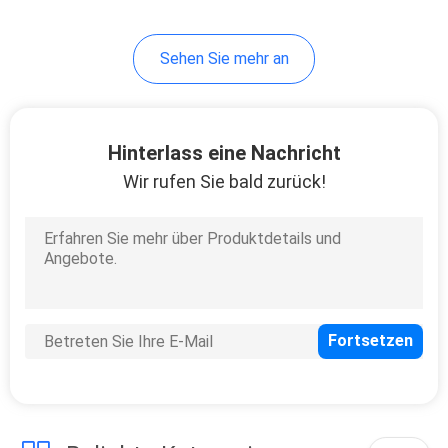
20
Sehen Sie mehr an
Regler-Bagger
Hinterlass eine Nachricht
Wir rufen Sie bald zurück!
22
Schwingen-
Bewegungsbagger
Parts